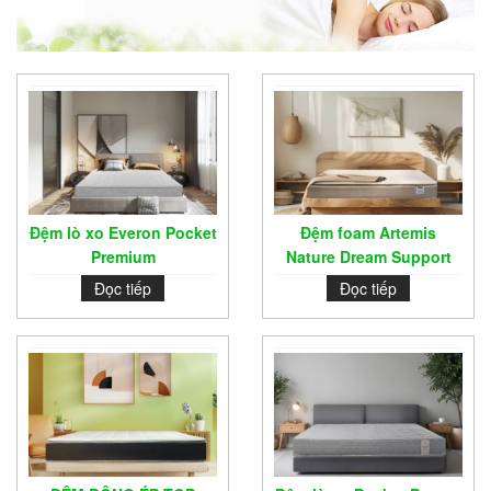
Đệm lò xo Everon Pocket
Đệm foam Artemis
Premium
Nature Dream Support
Đọc tiếp
Đọc tiếp