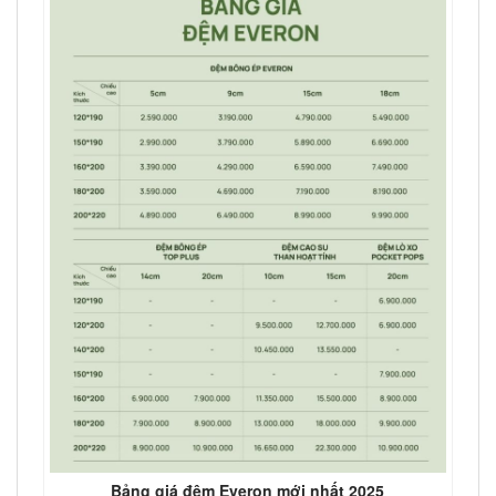
Bảng giá đệm Everon mới nhất 2025