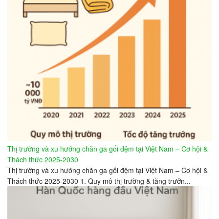
Thị trường và xu hướng chăn ga gối đệm tại Việt Nam – Cơ hội &
Thách thức 2025-2030
Thị trường và xu hướng chăn ga gối đệm tại Việt Nam – Cơ hội &
Thách thức 2025-2030 1. Quy mô thị trường & tăng trưởn...