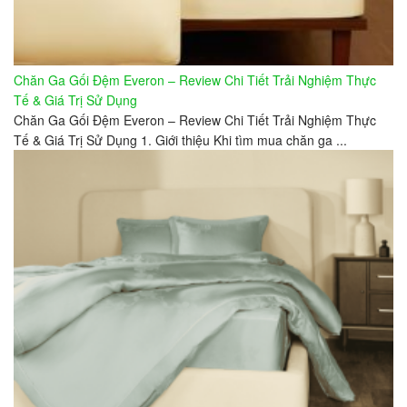
Chăn Ga Gối Đệm Everon – Review Chi Tiết Trải Nghiệm Thực
Tế & Giá Trị Sử Dụng
Chăn Ga Gối Đệm Everon – Review Chi Tiết Trải Nghiệm Thực
Tế & Giá Trị Sử Dụng 1. Giới thiệu Khi tìm mua chăn ga ...