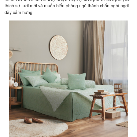
thích sự tươi mới và muốn biến phòng ngủ thành chốn nghỉ ngơi
đầy cảm hứng.