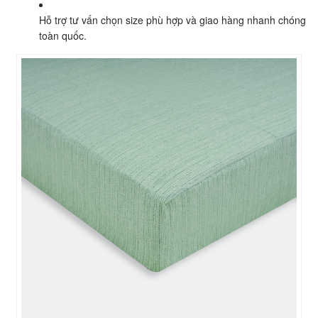
Hỗ trợ tư vấn chọn size phù hợp và giao hàng nhanh chóng
toàn quốc.