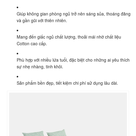
Giúp không gian phòng ngủ trở nên sáng sủa, thoáng đãng
và gần gũi với thiên nhiên.
Mang đến giấc ngủ chất lượng, thoải mái nhờ chất liệu
Cotton cao cấp.
Phù hợp với nhiều lứa tuổi, đặc biệt cho những ai yêu thích
sự nhẹ nhàng, tinh khôi.
Sản phẩm bền đẹp, tiết kiệm chi phí sử dụng lâu dài.