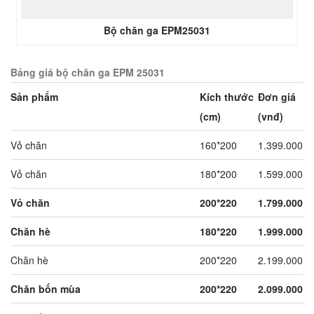
Bộ chăn ga EPM25031
Bảng giá bộ chăn ga EPM 25031
Sản phẩm
Kích thước
Đơn giá
(cm)
(vnđ)
Vỏ chăn
160*200
1.399.000
Vỏ chăn
180*200
1.599.000
Vỏ chăn
200*220
1.799.000
Chăn hè
180*220
1.999.000
Chăn hè
200*220
2.199.000
Chăn bốn mùa
200*220
2.099.000