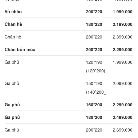
Vỏ chăn
200*220
1.999.000
Chăn hè
180*220
2.199.000
Chăn hè
200*220
2.399.000
Chăn bốn mùa
200*220
2.299.000
Ga phủ
120*190
1.999.000
(120*200)
Ga phủ
150*190
2.099.000
(140*200_
Ga phủ
160*200
2.299.000
Ga phủ
180*200
2.499.000
Ga phủ
200*220
2.699.000