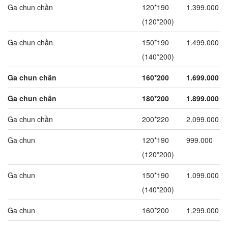
Ga chun chần
120*190
1.399.000
(120*200)
Ga chun chần
150*190
1.499.000
(140*200)
Ga chun chần
160*200
1.699.000
Ga chun chần
180*200
1.899.000
Ga chun chần
200*220
2.099.000
Ga chun
120*190
999.000
(120*200)
Ga chun
150*190
1.099.000
(140*200)
Ga chun
160*200
1.299.000