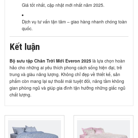
Giá tốt nhất, cập nhật mới nhất năm 2025.
Dịch vụ tư vấn tận tâm – giao hàng nhanh chóng toàn
quốc.
Kết luận
Bộ sưu tập Chân Trời Mới Everon 2025
là lựa chọn hoàn
hảo cho những ai yêu thích phong cách sống hiện đại, trẻ
trung và giàu năng lượng. Không chỉ đẹp về thiết kế, sản
phẩm còn mang lại sự thoải mái tuyệt đối, nâng tầm không
gian phòng ngủ và giúp gia đình tận hưởng những giấc ngủ
chất lượng.