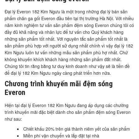
Đại lý Everon 182 Kim Ngưu là một trong những đại lý bán sản
phẩm chăn ga gối Everon đầu tiên tại thị trường Hà Nội. Với nhiều
năm kinh nghiệm tư vấn sản phẩm đệm sóng Everon chúng tôi có
đầy đủ khả năng và nhân lực để tư vấn cho Quý khách hàng
những sản phẩm tốt nhất. Với nguyên tắc sản phẩm tốt nhất là
sản phẩm phù hợp với người sử dụng nhất chính vì vậy đại lý 182
Kim Ngưu luôn tư vấn những mẫu sản phẩm phù hợ nhất. Chứ
không khuyến khích khách hàng những sản phẩm đắt nhất.
Chúng tôi tin rằng bằng tư duy kinh doanh như vậy sẽ là tiền đề
để đại lý 182 Kim Ngưu ngày càng phát triển hơn nữa.
Chương trình khuyến mãi đệm sóng
Everon
Hiện tại đại lý Everon 182 Kim Ngưu đang áp dụng các chường
trình khuyến mãi đặc biệt dành cho sản phẩm đệm sóng Everon
như sau:
Chiết khấu 20% trên giá thành niêm yết của sản phẩm
Miễn phí vận chuyển và lắp đặt tại nhà