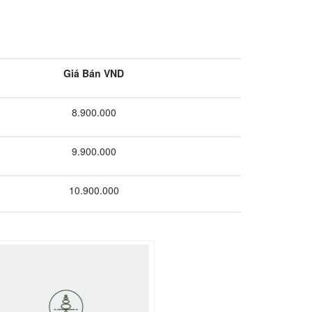
Giá Bán VND
8.900.000
9.900.000
10.900.000