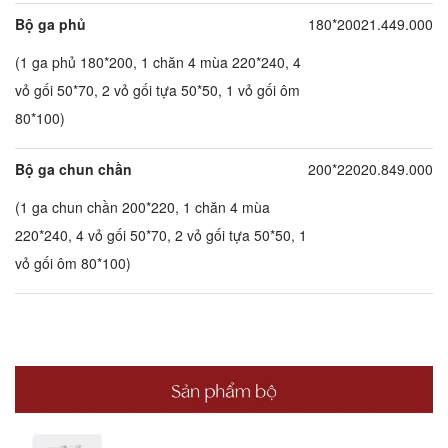
Bộ ga phủ
180*200
21.449.000
(1 ga phủ 180*200, 1 chăn 4 mùa 220*240, 4
vỏ gối 50*70, 2 vỏ gối tựa 50*50, 1 vỏ gối ôm
80*100)
Bộ ga chun chần
200*220
20.849.000
(1 ga chun chần 200*220, 1 chăn 4 mùa
220*240, 4 vỏ gối 50*70, 2 vỏ gối tựa 50*50, 1
vỏ gối ôm 80*100)