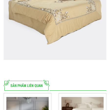
SẢN PHẨM LIÊN QUAN