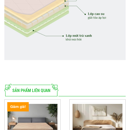
SẢN PHẨM LIÊN QUAN
Giảm giá!