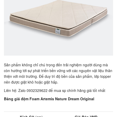
Sản phẩm không chỉ chú trọng đến trải nghiệm người dùng mà
còn hướng tới sự phát triển bền vững với các nguyên vật liệu thân
thiện với môi trường. Để duy trì độ bền của sản phẩm, lớp topper
nên được giặt khô hoặc giặt hấp.
Liên hệ: Zalo 0932329622 để mua sp chính hãng giá tốt nhất
Bảng giá đệm Foam Artemis Nature Dream Original