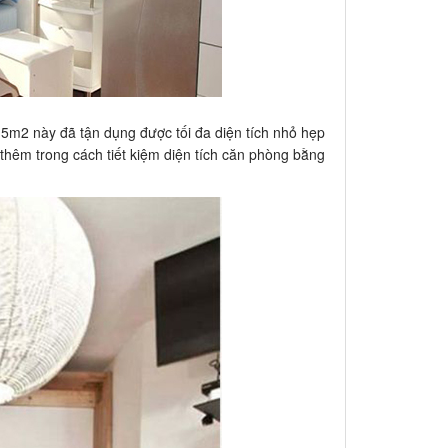
 5m2 này đã tận dụng được tối đa diện tích nhỏ hẹp
 thêm trong cách tiết kiệm diện tích căn phòng bằng