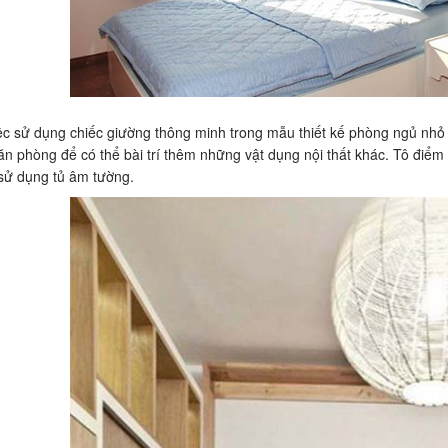
iệc sử dụng chiếc giường thông minh trong mẫu thiết kế phòng ngủ nhỏ
ăn phòng để có thể bài trí thêm những vật dụng nội thất khác. Tô điểm
sử dụng tủ âm tường.