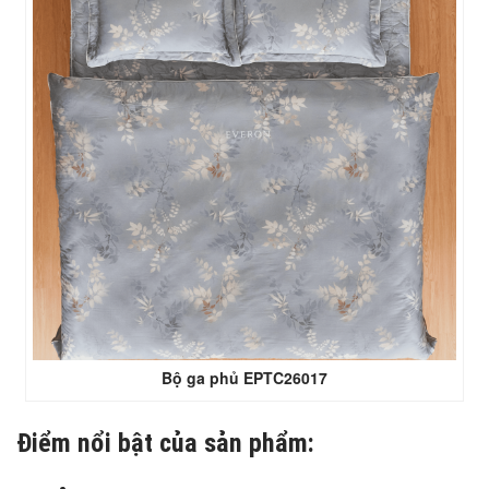
Bộ ga phủ EPTC26017
Điểm nổi bật của sản phẩm: