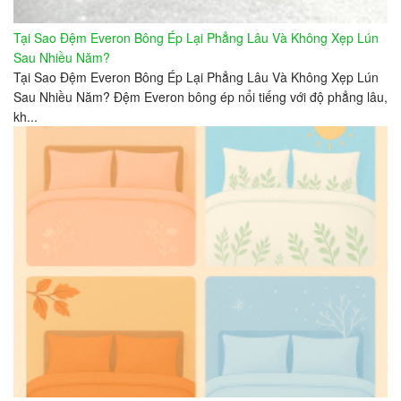
Tại Sao Đệm Everon Bông Ép Lại Phẳng Lâu Và Không Xẹp Lún
Sau Nhiều Năm?
Tại Sao Đệm Everon Bông Ép Lại Phẳng Lâu Và Không Xẹp Lún
Sau Nhiều Năm? Đệm Everon bông ép nổi tiếng với độ phẳng lâu,
kh...