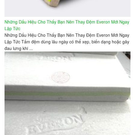
Những Dấu Hiệu Cho Thấy Bạn Nên Thay Đệm Everon Mới Ngay
Lập Tức
Những Dấu Hiệu Cho Thấy Bạn Nên Thay Đệm Everon Mới Ngay
Lập Tức Tấm đệm dùng lâu ngày có thể xẹp, biến dạng hoặc gây
đau lưng khi ...