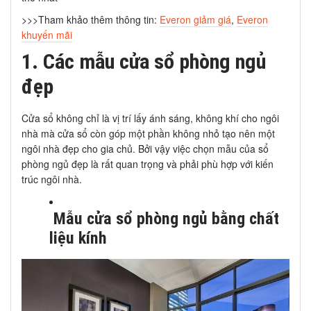
>>>Tham khảo thêm thông tin:
Everon giảm giá
,
Everon
khuyến mãi
1. Các mẫu cửa sổ phòng ngủ
đẹp
Cửa sổ không chỉ là vị trí lấy ánh sáng, không khí cho ngôi
nhà mà cửa sổ còn góp một phần không nhỏ tạo nên một
ngôi nhà đẹp cho gia chủ. Bởi vậy việc chọn mẫu của sổ
phòng ngủ đẹp là rất quan trọng và phải phù hợp với kiến
trúc ngôi nhà.
Mẫu cửa sổ phòng ngủ bằng chất
liệu kính