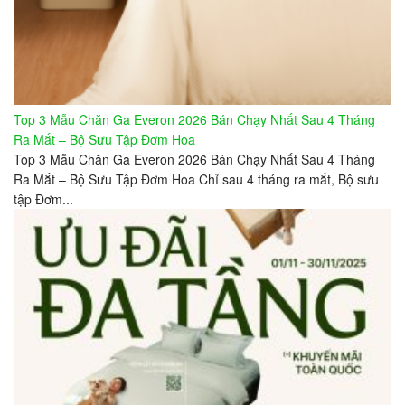
Top 3 Mẫu Chăn Ga Everon 2026 Bán Chạy Nhất Sau 4 Tháng
Ra Mắt – Bộ Sưu Tập Đơm Hoa
Top 3 Mẫu Chăn Ga Everon 2026 Bán Chạy Nhất Sau 4 Tháng
Ra Mắt – Bộ Sưu Tập Đơm Hoa Chỉ sau 4 tháng ra mắt, Bộ sưu
tập Đơm...