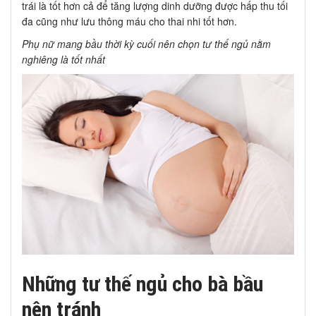
trái là tốt hơn cả để tăng lượng dinh dưỡng được hấp thu tối
đa cũng như lưu thông máu cho thai nhi tốt hơn.
Phụ nữ mang bầu thời kỳ cuối nên chọn tư thế ngủ nằm
nghiêng là tốt nhất
Những tư thế ngủ cho bà bầu
nên tránh