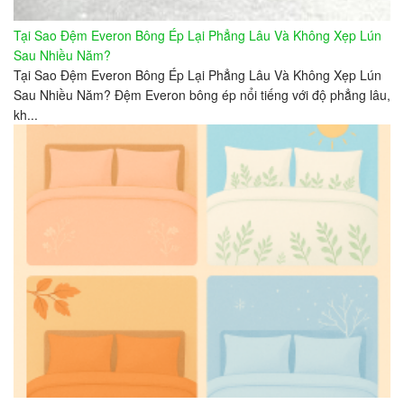
Tại Sao Đệm Everon Bông Ép Lại Phẳng Lâu Và Không Xẹp Lún
Sau Nhiều Năm?
Tại Sao Đệm Everon Bông Ép Lại Phẳng Lâu Và Không Xẹp Lún
Sau Nhiều Năm? Đệm Everon bông ép nổi tiếng với độ phẳng lâu,
kh...