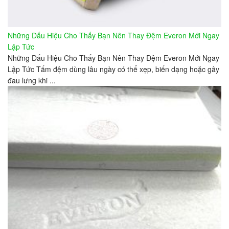
Những Dấu Hiệu Cho Thấy Bạn Nên Thay Đệm Everon Mới Ngay
Lập Tức
Những Dấu Hiệu Cho Thấy Bạn Nên Thay Đệm Everon Mới Ngay
Lập Tức Tấm đệm dùng lâu ngày có thể xẹp, biến dạng hoặc gây
đau lưng khi ...