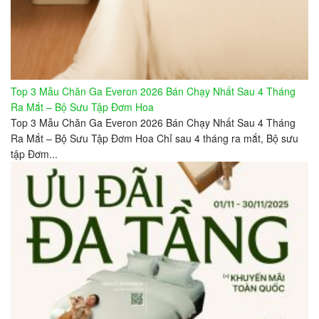
Top 3 Mẫu Chăn Ga Everon 2026 Bán Chạy Nhất Sau 4 Tháng
Ra Mắt – Bộ Sưu Tập Đơm Hoa
Top 3 Mẫu Chăn Ga Everon 2026 Bán Chạy Nhất Sau 4 Tháng
Ra Mắt – Bộ Sưu Tập Đơm Hoa Chỉ sau 4 tháng ra mắt, Bộ sưu
tập Đơm...