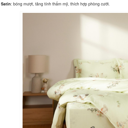
Satin
: bóng mượt, tăng tính thẩm mỹ, thích hợp phòng cưới.