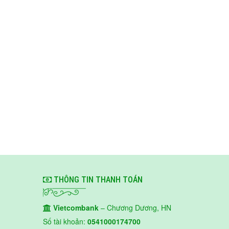
THÔNG TIN THANH TOÁN
Vietcombank
– Chương Dương, HN
Số tài khoản:
0541000174700