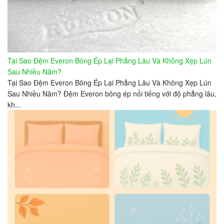
Tại Sao Đệm Everon Bông Ép Lại Phẳng Lâu Và Không Xẹp Lún
Sau Nhiều Năm?
Tại Sao Đệm Everon Bông Ép Lại Phẳng Lâu Và Không Xẹp Lún
Sau Nhiều Năm? Đệm Everon bông ép nổi tiếng với độ phẳng lâu,
kh...