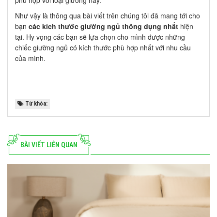
phù hợp với loại giường này.
Như vậy là thông qua bài viết trên chúng tôi đã mang tới cho
bạn
các kích thước giường ngủ thông dụng nhất
hiện
tại. Hy vọng các bạn sẽ lựa chọn cho mình được những
chiếc giường ngủ có kích thước phù hợp nhất với nhu cầu
của mình.
Từ khóa:
BÀI VIẾT LIÊN QUAN