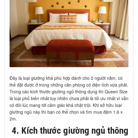
Đây là loại giường khá phù hợp dành cho 2 người nằm, có
thể đặt được ở trong những căn phòng có diện tích vừa phải.
Trong các kích thước giường ngủ thông dụng thì Queen Size
là loại phổ biến nhất tuy nhiên chưa phải là tối ưu nhất vì vẫn
có đôi lúc mang tới cảm giác khá chật trội. Khi sở hữu loại
giường ngủ này thì bạn có thể chọn và tìm mua đệm 1,6 x
2m.
4. Kích thước giường ngủ thông