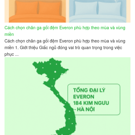
Cách chọn chăn ga gối đệm Everon phù hợp theo mùa và vùng
miền
Cách chọn chăn ga gối đệm Everon phù hợp theo mùa và vùng
miền 1. Giới thiệu Giấc ngủ đóng vai trò quan trọng trong việc
phục ...