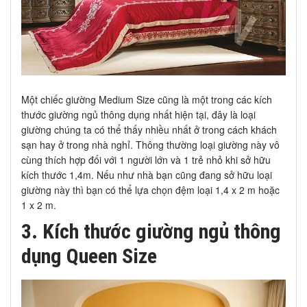
Một chiếc giường Medium Size cũng là một trong các kích
thước giường ngủ thông dụng nhất hiện tại, đây là loại
giường chúng ta có thể thấy nhiều nhất ở trong cách khách
sạn hay ở trong nhà nghỉ. Thông thường loại giường này vô
cùng thích hợp đối với 1 người lớn và 1 trẻ nhỏ khi sở hữu
kích thước 1,4m. Nếu như nhà bạn cũng đang sở hữu loại
giường này thì bạn có thể lựa chọn đệm loại 1,4 x 2 m hoặc
1 x 2 m.
3. Kích thước giường ngủ thông
dụng Queen Size