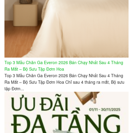
Top 3 Mẫu Chăn Ga Everon 2026 Bán Chạy Nhất Sau 4 Tháng
Ra Mắt – Bộ Sưu Tập Đơm Hoa
Top 3 Mẫu Chăn Ga Everon 2026 Bán Chạy Nhất Sau 4 Tháng
Ra Mắt – Bộ Sưu Tập Đơm Hoa Chỉ sau 4 tháng ra mắt, Bộ sưu
tập Đơm...