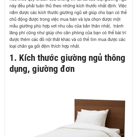
này đều phải tuân thủ theo những kích thước nhất định. Việc
nắm được các kích thước giường ngủ sẽ giúp cho bạn có thể
chủ động được trong việc mua bán và lựa chọn được một
mẫu giường phù hợp vơi nhu cầu của bản thân nhất, tránh
lãng phí cũng như giúp cho căn phòng của bạn có thể bài trí
được thêm các đồ nội thất khác và có thể tìm mua được các
loại chăn ga gối đệm thích hợp nhất.
1. Kích thước giường ngủ thông
dụng, giường đơn