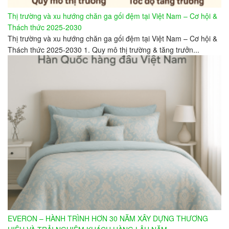
Thị trường và xu hướng chăn ga gối đệm tại Việt Nam – Cơ hội &
Thách thức 2025-2030
Thị trường và xu hướng chăn ga gối đệm tại Việt Nam – Cơ hội &
Thách thức 2025-2030 1. Quy mô thị trường & tăng trưởn...
EVERON – HÀNH TRÌNH HƠN 30 NĂM XÂY DỰNG THƯƠNG