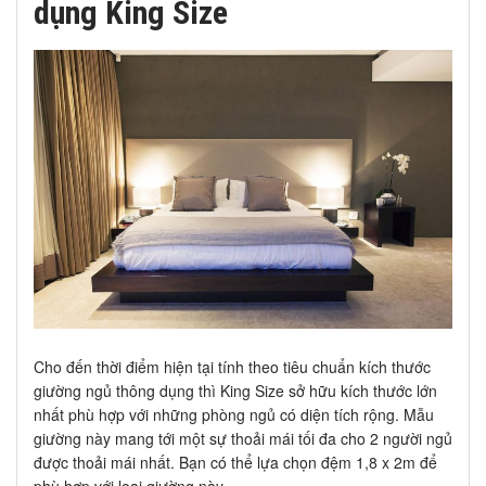
dụng King Size
Cho đến thời điểm hiện tại tính theo tiêu chuẩn kích thước
giường ngủ thông dụng thì King Size sở hữu kích thước lớn
nhất phù hợp với những phòng ngủ có diện tích rộng. Mẫu
giường này mang tới một sự thoải mái tối đa cho 2 người ngủ
được thoải mái nhất. Bạn có thể lựa chọn đệm 1,8 x 2m để