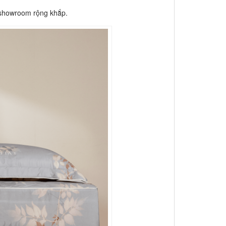
g showroom rộng khắp.