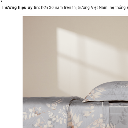
Thương hiệu uy tín
: hơn 30 năm trên thị trường Việt Nam, hệ thốn