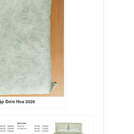
tập Đơm Hoa 2026